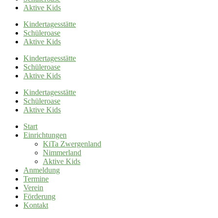
Aktive Kids
Kindertagesstätte
Schüleroase
Aktive Kids
Kindertagesstätte
Schüleroase
Aktive Kids
Kindertagesstätte
Schüleroase
Aktive Kids
Start
Einrichtungen
KiTa Zwergenland
Nimmerland
Aktive Kids
Anmeldung
Termine
Verein
Förderung
Kontakt