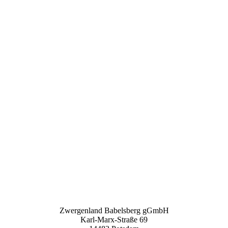
Zwergenland Babelsberg gGmbH
Karl-Marx-Straße 69