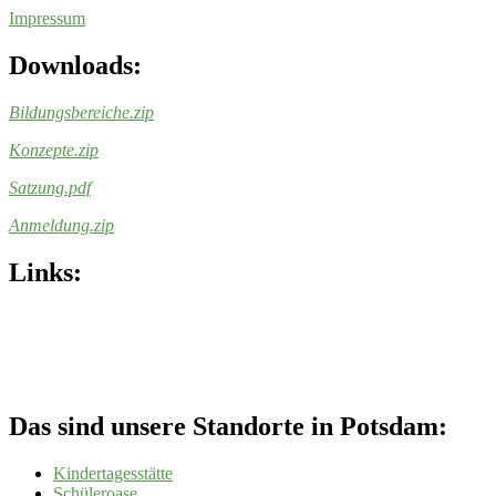
Impressum
Downloads:
Bildungsbereiche
.zip
Konzepte
.zip
Satzung.pdf
Anmeldung
.zip
Links:
Das sind unsere Standorte in Potsdam:
Kindertagesstätte
Schüleroase