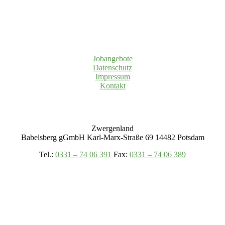
Jobangebote
Datenschutz
Impressum
Kontakt
Zwergenland
Babelsberg gGmbH Karl-Marx-Straße 69 14482 Potsdam
Tel.:
0331 – 74 06 391
Fax:
0331 – 74 06 389