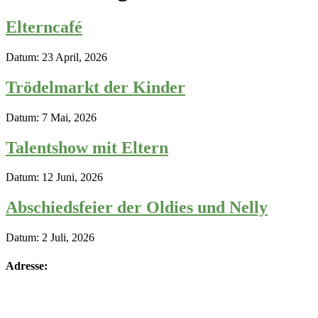
Elterncafé
Datum:
23 April, 2026
Trödelmarkt der Kinder
Datum:
7 Mai, 2026
Talentshow mit Eltern
Datum:
12 Juni, 2026
Abschiedsfeier der Oldies und Nelly
Datum:
2 Juli, 2026
Adresse: