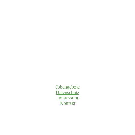
Jobangebote
Datenschutz
Impressum
Kontakt