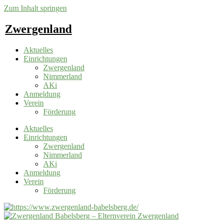
Zum Inhalt springen
Zwergenland
Aktuelles
Einrichtungen
Zwergenland
Nimmerland
AKi
Anmeldung
Verein
Förderung
Aktuelles
Einrichtungen
Zwergenland
Nimmerland
AKi
Anmeldung
Verein
Förderung