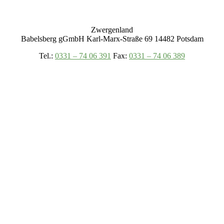
Zwergenland
Babelsberg gGmbH Karl-Marx-Straße 69 14482 Potsdam
Tel.:
0331 – 74 06 391
Fax:
0331 – 74 06 389