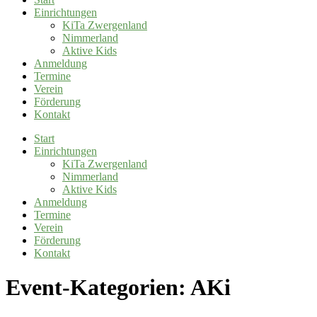
Einrichtungen
KiTa Zwergenland
Nimmerland
Aktive Kids
Anmeldung
Termine
Verein
Förderung
Kontakt
Start
Einrichtungen
KiTa Zwergenland
Nimmerland
Aktive Kids
Anmeldung
Termine
Verein
Förderung
Kontakt
Event-Kategorien:
AKi