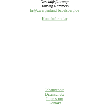
Geschäftsführung:
Hartwig Remmers
hr@zwergenland-
babelsberg.de
Kontaktformular
Jobangebote
Datenschutz
Impressum
Kontakt