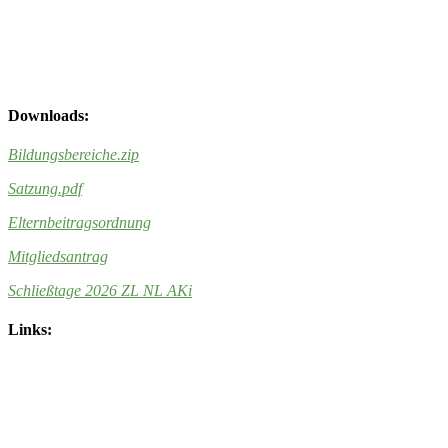
Downloads:
Bildungsbereiche
.zip
Satzung.pdf
Elternbeitragsordnung
Mitgliedsantrag
Schließtage 2026 ZL NL AKi
Links: