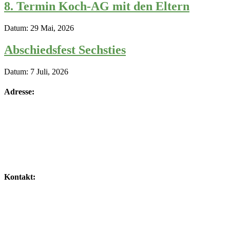
8. Termin Koch-AG mit den Eltern
Datum:
29 Mai, 2026
Abschiedsfest Sechsties
Datum:
7 Juli, 2026
Adresse:
Kontakt: