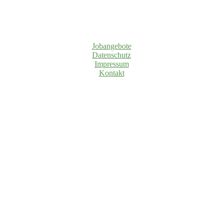
Jobangebote
Datenschutz
Impressum
Kontakt