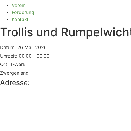
Verein
Förderung
Kontakt
Trollis und Rumpelwic
Datum:
26 Mai, 2026
Uhrzeit:
00:00 - 00:00
Ort:
T-Werk
Zwergenland
Adresse: