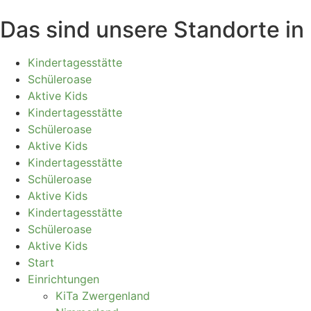
Das sind unsere Standorte in
Kindertagesstätte
Schüleroase
Aktive Kids
Kindertagesstätte
Schüleroase
Aktive Kids
Kindertagesstätte
Schüleroase
Aktive Kids
Kindertagesstätte
Schüleroase
Aktive Kids
Start
Einrichtungen
KiTa Zwergenland