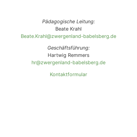
Pädagogische Leitung:
Beate Krahl
Beate.Krahl@zwergenland-
babelsberg.de
Geschäftsführung:
Hartwig Remmers
hr@zwergenland-
babelsberg.de
Kontaktformular