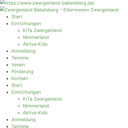
Start
Einrichtungen
KiTa Zwergenland
Nimmerland
Aktive Kids
Anmeldung
Termine
Verein
Förderung
Kontakt
Start
Einrichtungen
KiTa Zwergenland
Nimmerland
Aktive Kids
Anmeldung
Termine