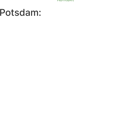
 Potsdam: