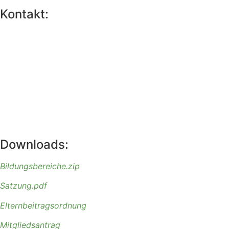
Kontakt:
Downloads:
Bildungsbereiche
.zip
Satzung.pdf
Elternbeitragsordnung
Mitgliedsantrag