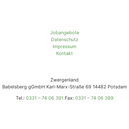
Jobangebote
Datenschutz
Impressum
Kontakt
Zwergenland
Babelsberg gGmbH Karl-Marx-Straße 69 14482 Potsdam
Tel.:
0331 – 74 06 391
Fax:
0331 – 74 06 389