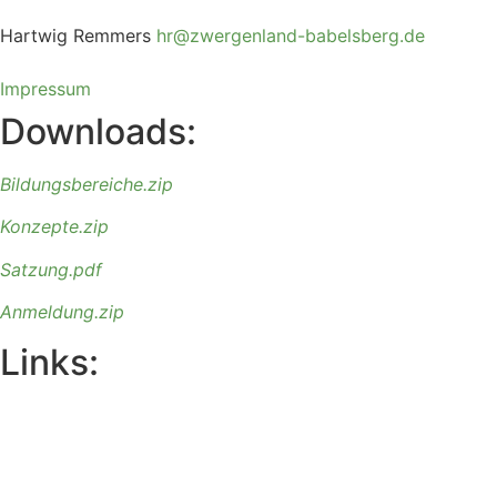
Hartwig Remmers
hr@zwergenland-
babelsberg.de
Impressum
Downloads:
Bildungsbereiche
.zip
Konzepte
.zip
Satzung.pdf
Anmeldung
.zip
Links: