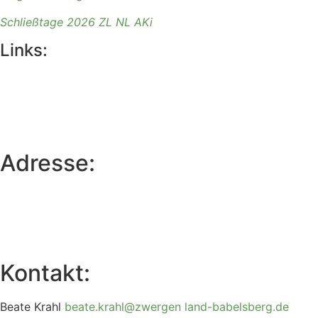
Schließtage 2026 ZL NL AKi
Links:
Adresse:
Kontakt:
Beate Krahl
beate.krahl@zwergen
land-babelsberg.de