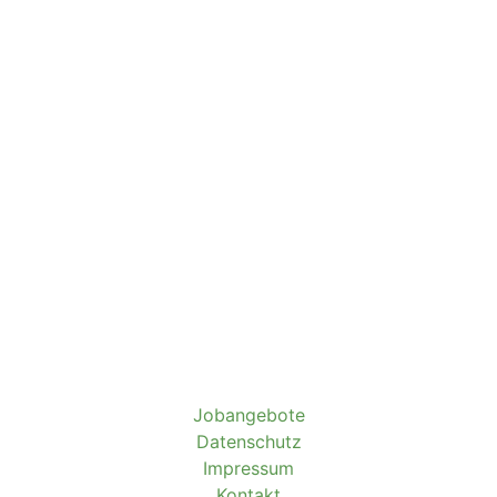
Jobangebote
Datenschutz
Impressum
Kontakt