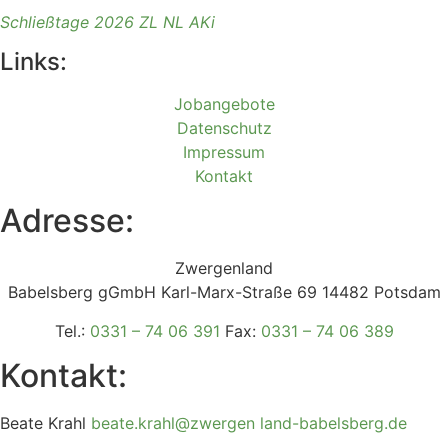
Schließtage 2026 ZL NL AKi
Links:
Jobangebote
Datenschutz
Impressum
Kontakt
Adresse:
Zwergenland
Babelsberg gGmbH Karl-Marx-Straße 69 14482 Potsdam
Tel.:
0331 – 74 06 391
Fax:
0331 – 74 06 389
Kontakt:
Beate Krahl
beate.krahl@zwergen
land-babelsberg.de