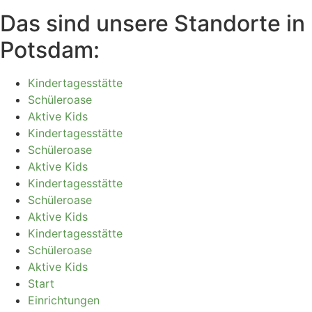
Das sind unsere Standorte in
Potsdam:
Kindertagesstätte
Schüleroase
Aktive Kids
Kindertagesstätte
Schüleroase
Aktive Kids
Kindertagesstätte
Schüleroase
Aktive Kids
Kindertagesstätte
Schüleroase
Aktive Kids
Start
Einrichtungen