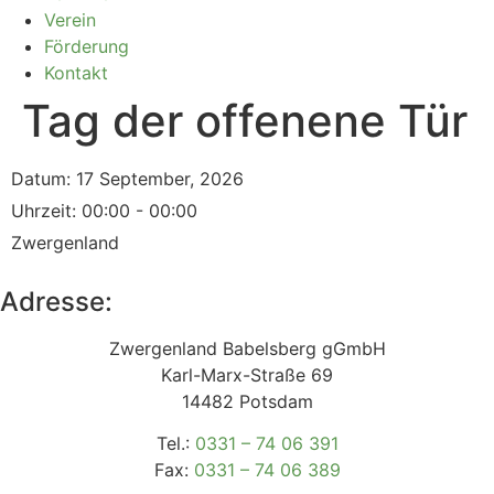
Verein
Förderung
Kontakt
Tag der offenene Tür
Datum:
17 September, 2026
Uhrzeit:
00:00 - 00:00
Zwergenland
Adresse:
Zwergenland Babelsberg gGmbH
Karl-Marx-Straße 69
14482 Potsdam
Tel.:
0331 – 74 06 391
Fax:
0331 – 74 06 389