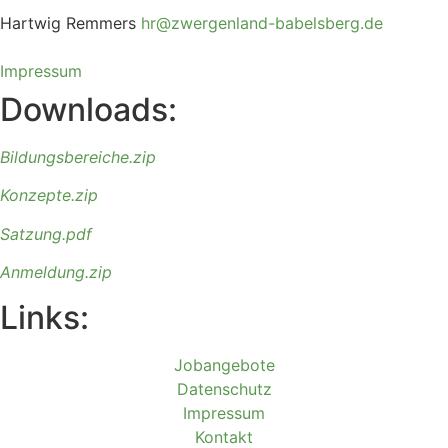
Hartwig Remmers
hr@zwergenland-
babelsberg.de
Impressum
Downloads:
Bildungsbereiche
.zip
Konzepte
.zip
Satzung.pdf
Anmeldung
.zip
Links:
Jobangebote
Datenschutz
Impressum
Kontakt