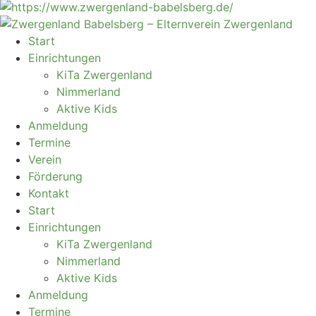
Start
Einrichtungen
KiTa Zwergenland
Nimmerland
Aktive Kids
Anmeldung
Termine
Verein
Förderung
Kontakt
Start
Einrichtungen
KiTa Zwergenland
Nimmerland
Aktive Kids
Anmeldung
Termine